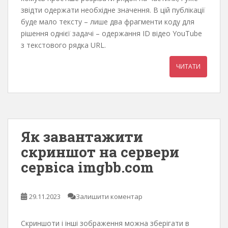
звідти одержати необхідне значення. В цій публікації
буде мало тексту – лише два фрагменти коду для
рішення однієї задачі – одержання ID відео YouTube
з текстового рядка URL.
ЧИТАТИ
Як завантажити
скриншот на сервери
сервіса imgbb.com
29.11.2023
Залишити коментар
Скриншоти і інші зображення можна зберігати в