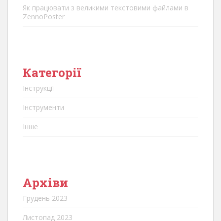
Як працювати з великими текстовими файлами в
ZennoPoster
Категорії
Інструкції
Інструменти
Інше
Архіви
Грудень 2023
Листопад 2023